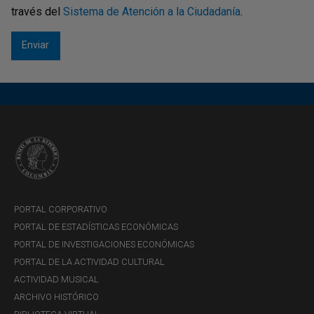
través del
Sistema de Atención a la Ciudadanía
.
PORTAL CORPORATIVO
PORTAL DE ESTADÍSTICAS ECONÓMICAS
PORTAL DE INVESTIGACIONES ECONÓMICAS
PORTAL DE LA ACTIVIDAD CULTURAL
ACTIVIDAD MUSICAL
ARCHIVO HISTÓRICO