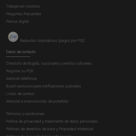
Trabaje con nosotros
Preguntas frecuentes
Prensa digital
Recaudos corporativos (pagos por PSE)
Datos de contacto
Directorio de Bogotá, sucursales y centros culturales
Registre su PQR
Atención telefónica
Buzón exclusivo para notificaciones judiciales
Listas de correos
Atención a inversionistas de portafolio
Términos y condiciones
Política de privacidad y tratamiento de datos personales
Políticas de derechos de autor y Propiedad intelectual