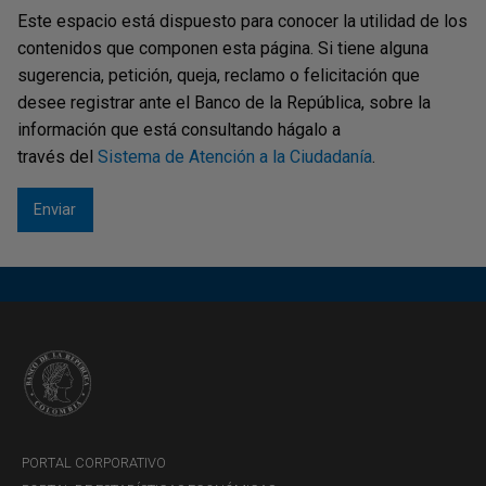
Este espacio está dispuesto para conocer la utilidad de los
contenidos que componen esta página. Si tiene alguna
sugerencia, petición, queja, reclamo o felicitación que
desee registrar ante el Banco de la República, sobre la
información que está consultando hágalo a
través del
Sistema de Atención a la Ciudadanía
.
PORTAL CORPORATIVO