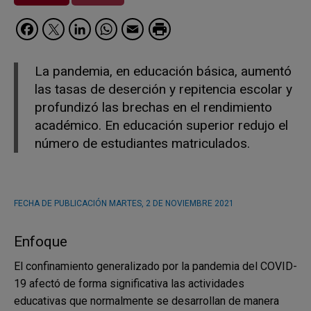
Facebook
Twitter
LinkedIn
WhatsApp
Email
La pandemia, en educación básica, aumentó
las tasas de deserción y repitencia escolar y
profundizó las brechas en el rendimiento
académico. En educación superior redujo el
número de estudiantes matriculados.
FECHA DE PUBLICACIÓN
MARTES, 2 DE NOVIEMBRE 2021
Enfoque
El confinamiento generalizado por la pandemia del COVID-
19 afectó de forma significativa las actividades
educativas que normalmente se desarrollan de manera