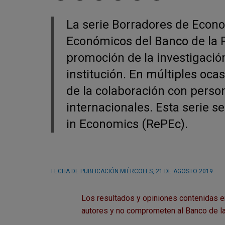
La serie Borradores de Econo
Económicos del Banco de la Re
promoción de la investigació
institución. En múltiples oca
de la colaboración con person
internacionales. Esta serie 
in Economics (RePEc).
FECHA DE PUBLICACIÓN
MIÉRCOLES, 21 DE AGOSTO 2019
Los resultados y opiniones contenidas 
autores y no comprometen al Banco de la 