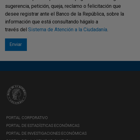
sugerencia, petición, queja, reclamo o felicitación que
desee registrar ante el Banco de la República, sobre la
información que está consultando hágalo a
través del
Sistema de Atención a la Ciudadanía
.
PORTAL CORPORATIVO
PORTAL DE ESTADÍSTICAS ECONÓMICAS
PORTAL DE INVESTIGACIONES ECONÓMICAS