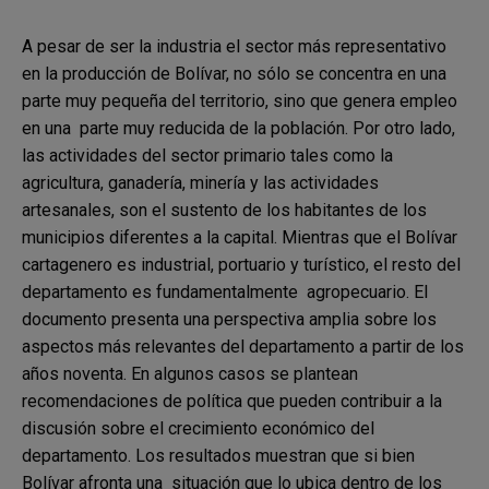
A pesar de ser la industria el sector más representativo
en la producción de Bolívar, no sólo se concentra en una
parte muy pequeña del territorio, sino que genera empleo
en una parte muy reducida de la población. Por otro lado,
las actividades del sector primario tales como la
agricultura, ganadería, minería y las actividades
artesanales, son el sustento de los habitantes de los
municipios diferentes a la capital. Mientras que el Bolívar
cartagenero es industrial, portuario y turístico, el resto del
departamento es fundamentalmente agropecuario. El
documento presenta una perspectiva amplia sobre los
aspectos más relevantes del departamento a partir de los
años noventa. En algunos casos se plantean
recomendaciones de política que pueden contribuir a la
discusión sobre el crecimiento económico del
departamento. Los resultados muestran que si bien
Bolívar afronta una situación que lo ubica dentro de los