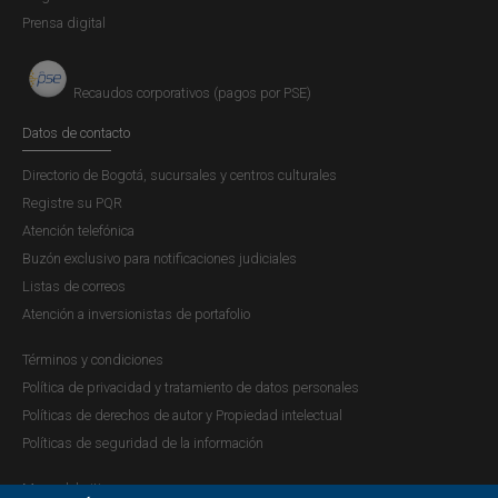
Prensa digital
Recaudos corporativos (pagos por PSE)
Datos de contacto
Directorio de Bogotá, sucursales y centros culturales
Registre su PQR
Atención telefónica
Buzón exclusivo para notificaciones judiciales
Listas de correos
Atención a inversionistas de portafolio
Términos y condiciones
Política de privacidad y tratamiento de datos personales
Políticas de derechos de autor y Propiedad intelectual
Políticas de seguridad de la información
Mapa del sitio