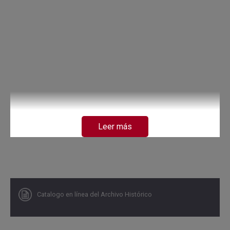
Leer más
Catalogo en línea del Archivo Histórico