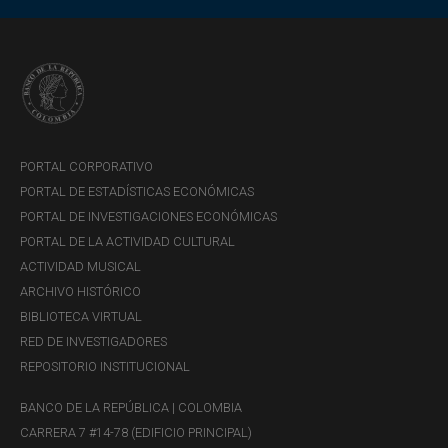
PORTAL CORPORATIVO
PORTAL DE ESTADÍSTICAS ECONÓMICAS
PORTAL DE INVESTIGACIONES ECONÓMICAS
PORTAL DE LA ACTIVIDAD CULTURAL
ACTIVIDAD MUSICAL
ARCHIVO HISTÓRICO
BIBLIOTECA VIRTUAL
RED DE INVESTIGADORES
REPOSITORIO INSTITUCIONAL
BANCO DE LA REPÚBLICA | COLOMBIA
CARRERA 7 #14-78 (EDIFICIO PRINCIPAL)