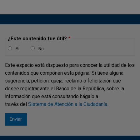
¿Este contenido fue útil?
Sí
No
Este espacio está dispuesto para conocer la utilidad de los
contenidos que componen esta página. Si tiene alguna
sugerencia, petición, queja, reclamo o felicitación que
desee registrar ante el Banco de la República, sobre la
información que está consultando hágalo a
través del
Sistema de Atención a la Ciudadanía
.