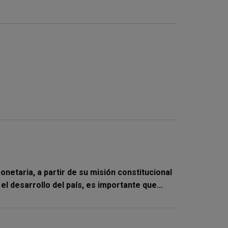
etaria, a partir de su misión constitucional
 desarrollo del país, es importante que...