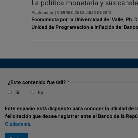
La política monetaria y sus cana
Publicación |
VIERNES, 26 DE JULIO DE 2013
Economista por la Universidad del Valle, Ph. 
Unidad de Programación e Inflación del Banco 
¿Este contenido fue útil?
Sí
No
Este espacio está dispuesto para conocer la utilidad de 
felicitación que desee registrar ante el Banco de la Rep
Ciudadanía
.