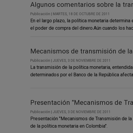
Algunos comentarios sobre la tran
Publicación |
MARTES, 18 DE OCTUBRE DE 2011
En el largo plazo, la política monetaria determin
el poder de compra del dinero.Aún cuando los hace
Mecanismos de transmisión de la
Publicación |
JUEVES, 3 DE NOVIEMBRE DE 2011
La transmisión de la política monetaria, entendid
determinados por el Banco de la República afectan
Presentación "Mecanismos de Tran
Publicación |
JUEVES, 3 DE NOVIEMBRE DE 2011
Presentación "Mecanismos de Transmisión de la p
de la política monetaria en Colombia".