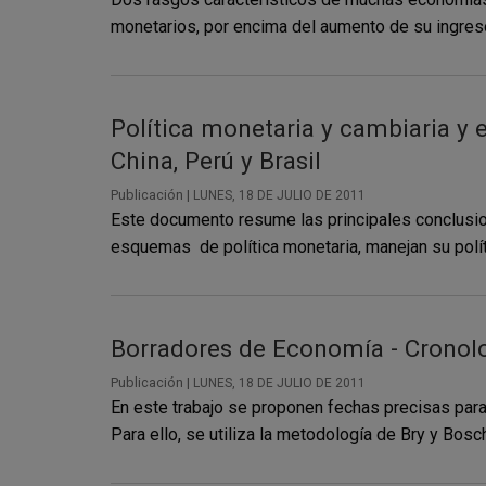
monetarios, por encima del aumento de su ingreso 
Política monetaria y cambiaria y 
China, Perú y Brasil
Publicación |
LUNES, 18 DE JULIO DE 2011
Este documento resume las principales conclusion
esquemas de política monetaria, manejan su políti
Borradores de Economía - Cronolo
Publicación |
LUNES, 18 DE JULIO DE 2011
En este trabajo se proponen fechas precisas para 
Para ello, se utiliza la metodología de Bry y Bosc