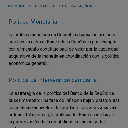
LAST MODIFIED
THURSDAY THE 12TH OF MARCH, 2026
Política Monetaria
La política monetaria en Colombia abarca las acciones
que lleva a cabo el Banco de la República para cumplir
con el mandato constitucional de velar por la capacidad
adquisitiva de la moneda en coordinación con la política
económica general...
Política de intervención cambiaria
La estrategia de la política del Banco de la República
busca mantener una tasa de inflación baja y estable, así
como alcanzar niveles del producto cercanos a su valor
potencial. Asimismo, la política del Banco contribuye a
la preservación de la estabilidad financiera y del