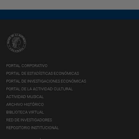
PORTAL CORPORATIVO
PORTAL DE ESTADÍSTICAS ECONÓMICAS
PORTAL DE INVESTIGACIONES ECONÓMICAS
PORTAL DE LA ACTIVIDAD CULTURAL
ACTIVIDAD MUSICAL
ARCHIVO HISTÓRICO
BIBLIOTECA VIRTUAL
RED DE INVESTIGADORES
REPOSITORIO INSTITUCIONAL