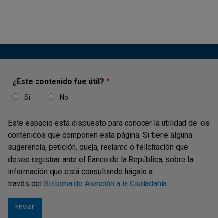
¿Este contenido fue útil?
Sí
No
Este espacio está dispuesto para conocer la utilidad de los
contenidos que componen esta página. Si tiene alguna
sugerencia, petición, queja, reclamo o felicitación que
desee registrar ante el Banco de la República, sobre la
información que está consultando hágalo a
través del
Sistema de Atención a la Ciudadanía
.