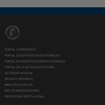
PORTAL CORPORATIVO
PORTAL DE ESTADÍSTICAS ECONÓMICAS
PORTAL DE INVESTIGACIONES ECONÓMICAS
PORTAL DE LA ACTIVIDAD CULTURAL
ACTIVIDAD MUSICAL
ARCHIVO HISTÓRICO
BIBLIOTECA VIRTUAL
RED DE INVESTIGADORES
REPOSITORIO INSTITUCIONAL