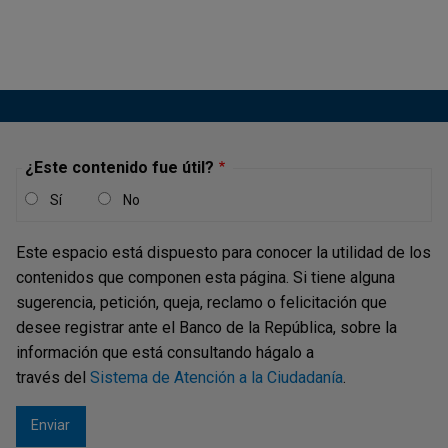
¿Este contenido fue útil?
Sí
No
Este espacio está dispuesto para conocer la utilidad de los
contenidos que componen esta página. Si tiene alguna
sugerencia, petición, queja, reclamo o felicitación que
desee registrar ante el Banco de la República, sobre la
información que está consultando hágalo a
través del
Sistema de Atención a la Ciudadanía
.