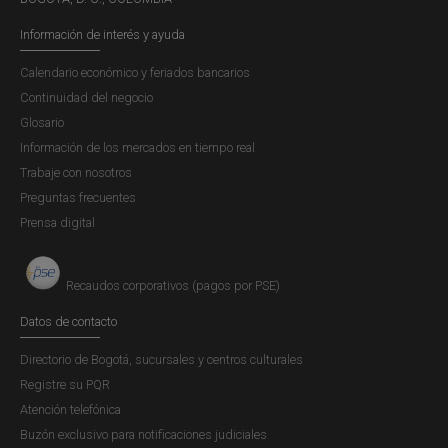
Información de interés y ayuda
Calendario económico y feriados bancarios
Continuidad del negocio
Glosario
Información de los mercados en tiempo real
Trabaje con nosotros
Preguntas frecuentes
Prensa digital
Recaudos corporativos (pagos por PSE)
Datos de contacto
Directorio de Bogotá, sucursales y centros culturales
Registre su PQR
Atención telefónica
Buzón exclusivo para notificaciones judiciales