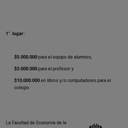
1°. lugar:
$5.000.000
para el equipo de alumnos,
$3.000.000
para el profesor y
$10.000.000
en libros y/o computadores para el
colegio
La Facultad de Economía de la