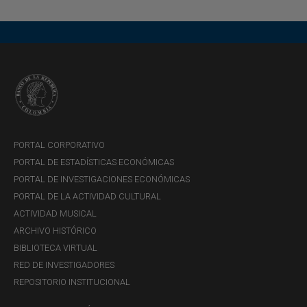
PORTAL CORPORATIVO
PORTAL DE ESTADÍSTICAS ECONÓMICAS
PORTAL DE INVESTIGACIONES ECONÓMICAS
PORTAL DE LA ACTIVIDAD CULTURAL
ACTIVIDAD MUSICAL
ARCHIVO HISTÓRICO
BIBLIOTECA VIRTUAL
RED DE INVESTIGADORES
REPOSITORIO INSTITUCIONAL