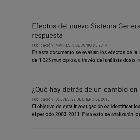
Efectos del nuevo Sistema General
respuesta
Publicación |
MARTES, 3 DE JUNIO DE 2014
En este documento se evalúan los efectos de la 
de 1.025 municipios, a través del análisis dosis-r
¿Qué hay detrás de un cambio en l
Publicación |
JUEVES, 29 DE ENERO DE 2015
El objetivo de esta investigación es identificar 
el periodo 2003-2011. Para esto se analizarán lo