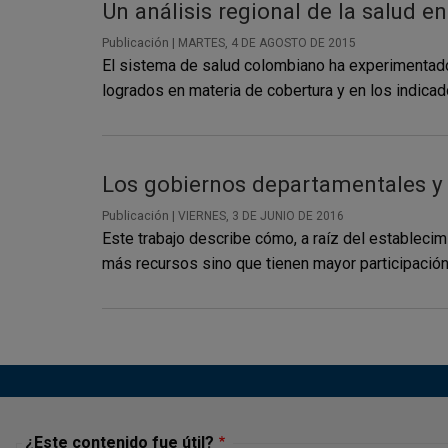
Un análisis regional de la salud 
Publicación |
MARTES, 4 DE AGOSTO DE 2015
El sistema de salud colombiano ha experimentado
logrados en materia de cobertura y en los indicado
Los gobiernos departamentales y 
Publicación |
VIERNES, 3 DE JUNIO DE 2016
Este trabajo describe cómo, a raíz del establec
más recursos sino que tienen mayor participación 
¿Este contenido fue útil?