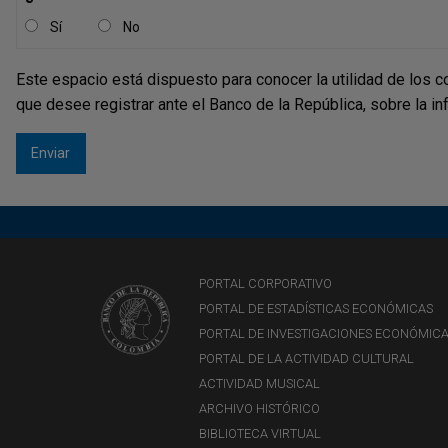
Sí
No
Este espacio está dispuesto para conocer la utilidad de los c
que desee registrar ante el Banco de la República, sobre la i
PORTAL CORPORATIVO
PORTAL DE ESTADÍSTICAS ECONÓMICAS
PORTAL DE INVESTIGACIONES ECONÓMIC
PORTAL DE LA ACTIVIDAD CULTURAL
ACTIVIDAD MUSICAL
ARCHIVO HISTÓRICO
BIBLIOTECA VIRTUAL