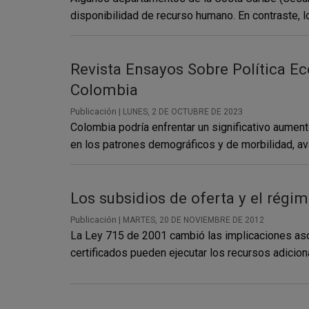
disponibilidad de recurso humano. En contraste, 
Revista Ensayos Sobre Política E
Colombia
Publicación |
LUNES, 2 DE OCTUBRE DE 2023
Colombia podría enfrentar un significativo aument
en los patrones demográficos y de morbilidad, av
Los subsidios de oferta y el régi
Publicación |
MARTES, 20 DE NOVIEMBRE DE 2012
La Ley 715 de 2001 cambió las implicaciones asoc
certificados pueden ejecutar los recursos adiciona