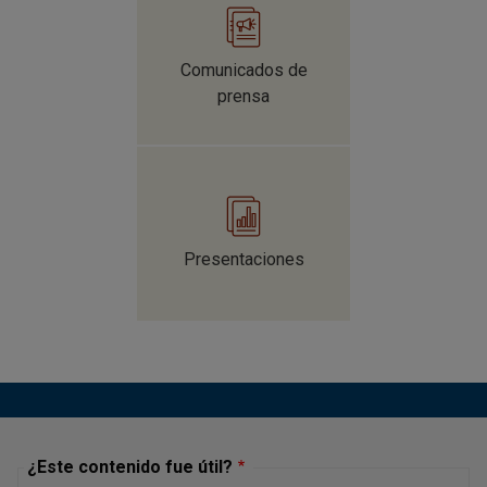
Comunicados de
prensa
Presentaciones
¿Este contenido fue útil?