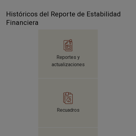
Históricos del Reporte de Estabilidad
Financiera
Reportes y
actualizaciones
Recuadros