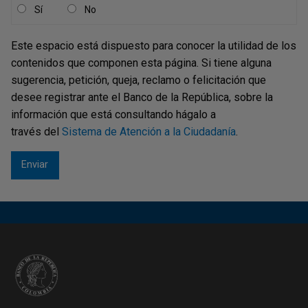
Sí
No
Este espacio está dispuesto para conocer la utilidad de los
contenidos que componen esta página. Si tiene alguna
sugerencia, petición, queja, reclamo o felicitación que
desee registrar ante el Banco de la República, sobre la
información que está consultando hágalo a
través del
Sistema de Atención a la Ciudadanía
.