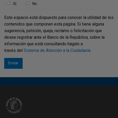
Sí
No
Este espacio está dispuesto para conocer la utilidad de los
contenidos que componen esta página. Si tiene alguna
sugerencia, petición, queja, reclamo o felicitación que
desee registrar ante el Banco de la República, sobre la
información que está consultando hágalo a
través del
Sistema de Atención a la Ciudadanía
.