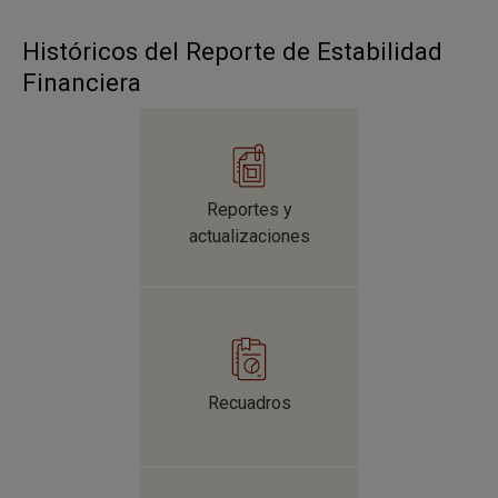
Históricos del Reporte de Estabilidad
Financiera
Reportes y
actualizaciones
Recuadros