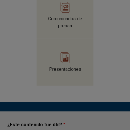
Comunicados de
prensa
Presentaciones
¿Este contenido fue útil?