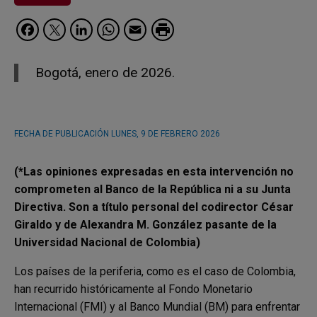
Facebook
Twitter
LinkedIn
WhatsApp
Email
Bogotá, enero de 2026.
FECHA DE PUBLICACIÓN
LUNES, 9 DE FEBRERO 2026
(*Las opiniones expresadas en esta intervención no
comprometen al Banco de la República ni a su Junta
Directiva. Son a título personal del codirector César
Giraldo y de Alexandra M. González pasante de la
Universidad Nacional de Colombia)
Los países de la periferia, como es el caso de Colombia,
han recurrido históricamente al Fondo Monetario
Internacional (FMI) y al Banco Mundial (BM) para enfrentar