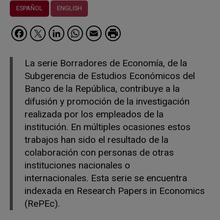
ESPAÑOL
ENGLISH
Facebook
Twitter
LinkedIn
WhatsApp
Email
La serie Borradores de Economía, de la
Subgerencia de Estudios Económicos del
Banco de la República, contribuye a la
difusión y promoción de la investigación
realizada por los empleados de la
institución. En múltiples ocasiones estos
trabajos han sido el resultado de la
colaboración con personas de otras
instituciones nacionales o
internacionales. Esta serie se encuentra
indexada en Research Papers in Economics
(RePEc).