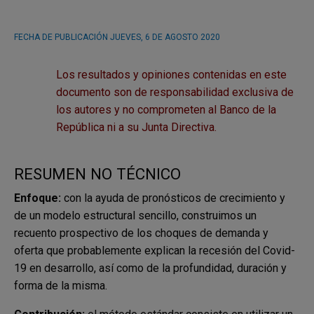
FECHA DE PUBLICACIÓN
JUEVES, 6 DE AGOSTO 2020
Los resultados y opiniones contenidas en este
documento son de responsabilidad exclusiva de
los autores y no comprometen al Banco de la
República ni a su Junta Directiva.
RESUMEN NO TÉCNICO
Enfoque:
con la ayuda de pronósticos de crecimiento y
de un modelo estructural sencillo, construimos un
recuento prospectivo de los choques de demanda y
oferta que probablemente explican la recesión del Covid-
19 en desarrollo, así como de la profundidad, duración y
forma de la misma.