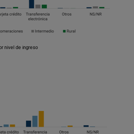
or nivel de ingreso