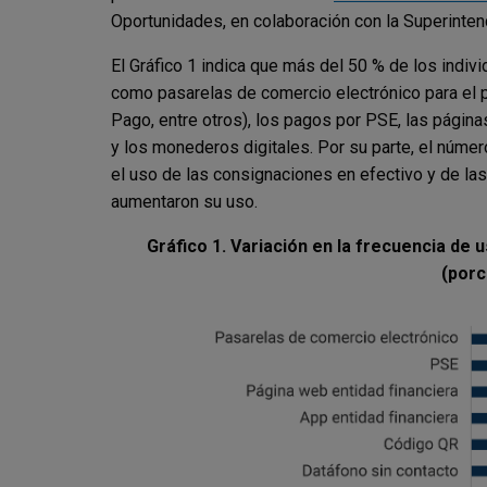
Oportunidades, en colaboración con la Superinten
El Gráfico 1 indica que más del 50 % de los indi
como pasarelas de comercio electrónico para el
Pago, entre otros), los pagos por PSE, las págin
y los monederos digitales. Por su parte, el núme
el uso de las consignaciones en efectivo y de l
aumentaron su uso.
Gráfico 1. Variación en la frecuencia de
(porc