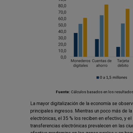
Fuente:
Cálculos basados en los resultados
La mayor digitalización de la economía se observ
principales ingresos. Mientras un poco más de la 
electrónicas, el 35 % los reciben en efectivo, y e
transferencias electrónicas prevalecen en las ciu