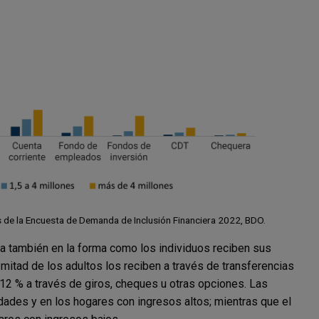
 de la Encuesta de Demanda de Inclusión Financiera 2022, BDO.
a también en la forma como los individuos reciben sus
mitad de los adultos los reciben a través de transferencias
l 12 % a través de giros, cheques u otras opciones. Las
dades y en los hogares con ingresos altos; mientras que el