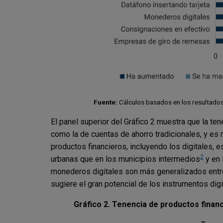
Fuente:
Cálculos basados en los resultados
El panel superior del Gráfico 2 muestra que la te
como la de cuentas de ahorro tradicionales, y es 
productos financieros, incluyendo los digitales
2
urbanas que en los municipios intermedios
y en 
monederos digitales son más generalizados entre
sugiere el gran potencial de los instrumentos digi
Gráfico 2. Tenencia de productos finan