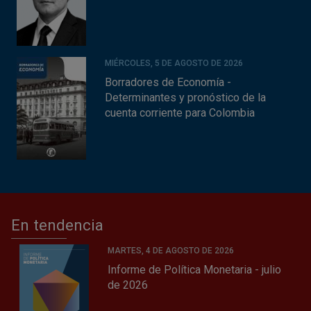
MIÉRCOLES, 5 DE AGOSTO DE 2026
Borradores de Economía -
Determinantes y pronóstico de la
cuenta corriente para Colombia
En tendencia
MARTES, 4 DE AGOSTO DE 2026
Informe de Política Monetaria - julio
de 2026