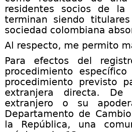
residentes socios de la 
terminan siendo titulares
sociedad colombiana abso
Al respecto, me permito ma
Para efectos del regis
procedimiento específico
procedimiento previsto pa
extranjera directa. De 
extranjero o su apode
Departamento de Cambios
la República, una comu