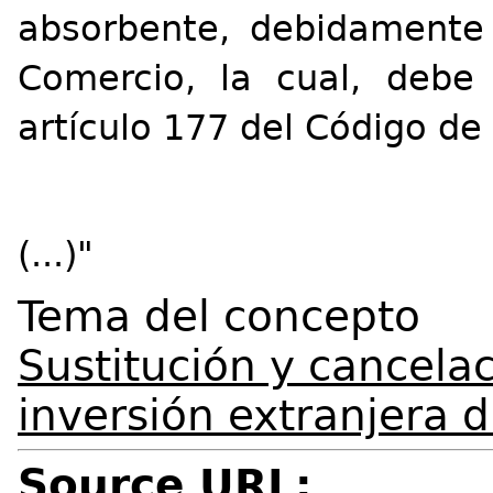
absorbente, debidamente
Comercio, la cual, debe
artículo 177 del Código de
(...)"
Tema del concepto
Sustitución y cancelac
inversión extranjera d
Source URL: