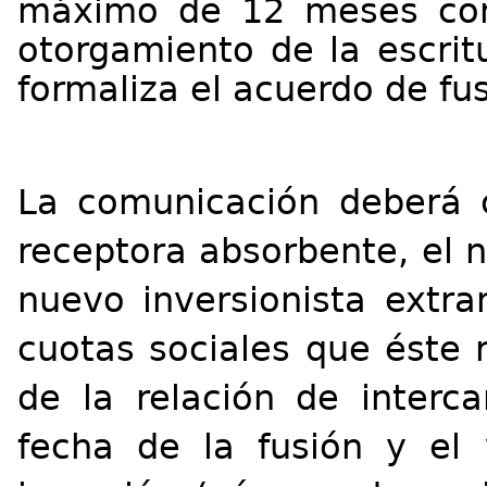
máximo de 12 meses cont
otorgamiento de la escrit
formaliza el acuerdo de fus
La comunicación deberá 
receptora absorbente, el 
nuevo inversionista extra
cuotas sociales que éste 
de la relación de interca
fecha de la fusión y el